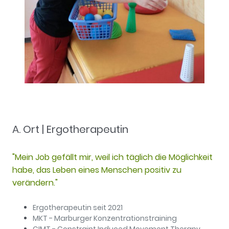
A. Ort | Ergotherapeutin
"Mein Job gefällt mir, weil ich täglich die Möglichkeit
habe, das Leben eines Menschen positiv zu
verändern."
Ergotherapeutin seit 2021
MKT - Marburger Konzentrationstraining