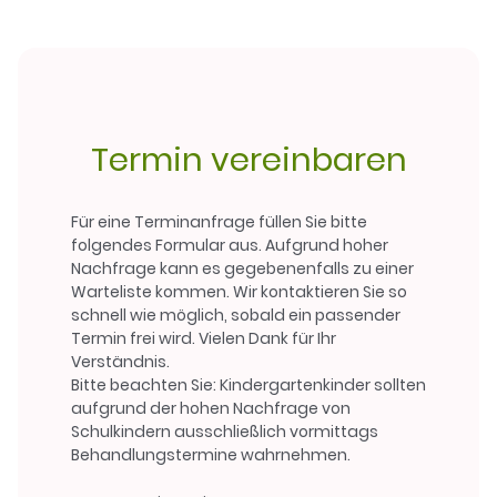
Termin vereinbaren
Für eine Terminanfrage füllen Sie bitte
folgendes Formular aus. Aufgrund hoher
Nachfrage kann es gegebenenfalls zu einer
Warteliste kommen. Wir kontaktieren Sie so
schnell wie möglich, sobald ein passender
Termin frei wird. Vielen Dank für Ihr
Verständnis.
Bitte beachten Sie: Kindergartenkinder sollten
aufgrund der hohen Nachfrage von
Schulkindern ausschließlich vormittags
Behandlungstermine wahrnehmen.