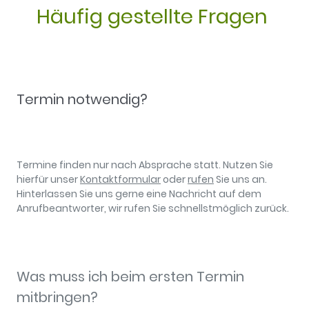
Häufig gestellte Fragen
Termin notwendig?
Termine finden nur nach Absprache statt. Nutzen Sie
hierfür unser
Kontaktformular
oder
rufen
Sie uns an.
Hinterlassen Sie uns gerne eine Nachricht auf dem
Anrufbeantworter, wir rufen Sie schnellstmöglich zurück.
Was muss ich beim ersten Termin
mitbringen?