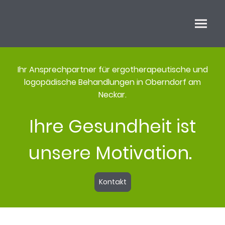
Ihr Ansprechpartner für ergotherapeutische und
logopädische Behandlungen in Oberndorf am
Neckar.
Ihre Gesundheit ist
unsere Motivation.
Kontakt