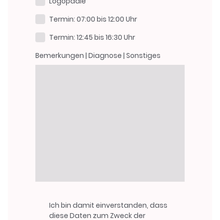
Logopädie
Termin: 07:00 bis 12:00 Uhr
Termin: 12:45 bis 16:30 Uhr
Bemerkungen | Diagnose | Sonstiges
Ich bin damit einverstanden, dass
diese Daten zum Zweck der