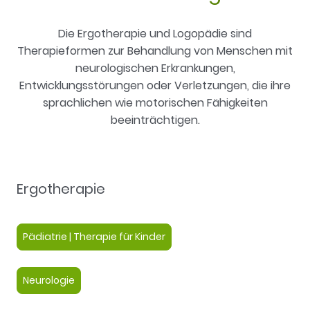
Die Ergotherapie und Logopädie sind
Therapieformen zur Behandlung von Menschen mit
neurologischen Erkrankungen,
Entwicklungsstörungen oder Verletzungen, die ihre
sprachlichen wie motorischen Fähigkeiten
beeinträchtigen.
Ergotherapie
Pädiatrie | Therapie für Kinder
Neurologie