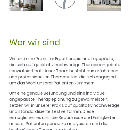
Wer wir sind
Wir sind eine Praxis für Ergotherapie und Logopädie,
die sich auf qualitativ hochwertige Therapieangebote
spezialisiert hat. Unser Team besteht aus erfahrenen
und professionellen Therapeuten, die sich engagiert
um das Wohl unserer Patienten kümmern.
Um eine genaue Befundung und eine individuell
angepasste Therapieplanung zu gewährleisten,
setzen wir in unserer Praxis auf qualitativ hochwertige
und standardisierte Testverfahren. Diese
ermöglichen es uns, die Bedürfnisse und Fähigkeiten
unserer Patienten genau zu analysieren und die
bestmögliche Therapie zu bieten.