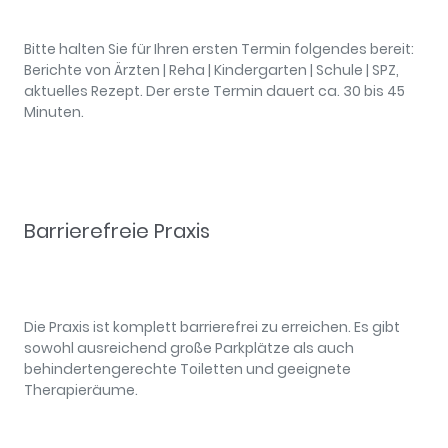
Bitte halten Sie für Ihren ersten Termin folgendes bereit:
Berichte von Ärzten | Reha | Kindergarten | Schule | SPZ,
aktuelles Rezept. Der erste Termin dauert ca. 30 bis 45
Minuten.
Barrierefreie Praxis
Die Praxis ist komplett barrierefrei zu erreichen. Es gibt
sowohl ausreichend große Parkplätze als auch
behindertengerechte Toiletten und geeignete
Therapieräume.