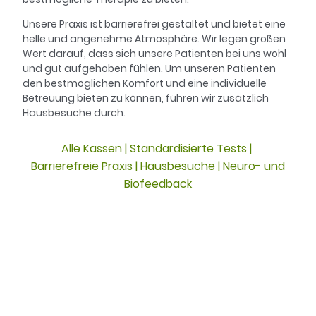
Unsere Praxis ist barrierefrei gestaltet und bietet eine
helle und angenehme Atmosphäre. Wir legen großen
Wert darauf, dass sich unsere Patienten bei uns wohl
und gut aufgehoben fühlen. Um unseren Patienten
den bestmöglichen Komfort und eine individuelle
Betreuung bieten zu können, führen wir zusätzlich
Hausbesuche durch.
Alle Kassen | Standardisierte Tests |
Barrierefreie Praxis | Hausbesuche | Neuro- und
Biofeedback