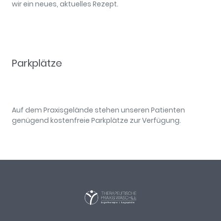
wir ein neues, aktuelles Rezept.
Parkplätze
Auf dem Praxisgelände stehen unseren Patienten
genügend kostenfreie Parkplätze zur Verfügung.