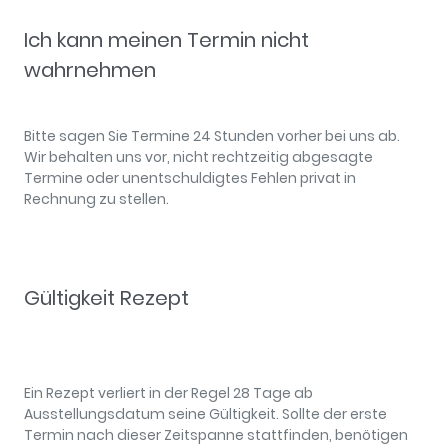
Ich kann meinen Termin nicht
wahrnehmen
Bitte sagen Sie Termine 24 Stunden vorher bei uns ab.
Wir behalten uns vor, nicht rechtzeitig abgesagte
Termine oder unentschuldigtes Fehlen privat in
Rechnung zu stellen.
Gültigkeit Rezept
Ein Rezept verliert in der Regel 28 Tage ab
Ausstellungsdatum seine Gültigkeit. Sollte der erste
Termin nach dieser Zeitspanne stattfinden, benötigen