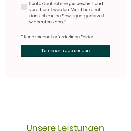
Kontaktaufnahme gespeichert und
verarbeitet werden. Mir ist bekannt,
dass ich meine Einwilligung jederzeit
widerrufen kann.*
* Kennzeichnet erforderliche Felder
Terminanfrage senden
Unsere Leistungen