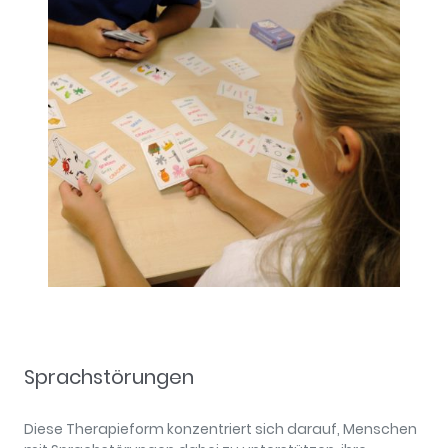
Sprachstörungen
Diese Therapieform konzentriert sich darauf, Menschen