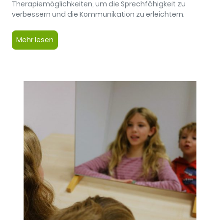
Therapiemöglichkeiten, um die Sprechfähigkeit zu
verbessern und die Kommunikation zu erleichtern.
Mehr lesen