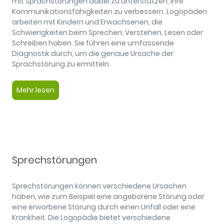
mit Sprachstörungen dabei zu unterstützen, ihre
Kommunikationsfähigkeiten zu verbessern. Logopäden
arbeiten mit Kindern und Erwachsenen, die
Schwierigkeiten beim Sprechen, Verstehen, Lesen oder
Schreiben haben. Sie führen eine umfassende
Diagnostik durch, um die genaue Ursache der
Sprachstörung zu ermitteln.
Mehr lesen
Sprechstörungen
Sprechstörungen können verschiedene Ursachen
haben, wie zum Beispiel eine angeborene Störung oder
eine erworbene Störung durch einen Unfall oder eine
Krankheit. Die Logopädie bietet verschiedene