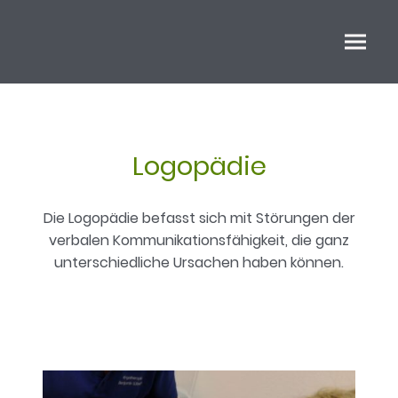
Logopädie
Die Logopädie befasst sich mit Störungen der
verbalen Kommunikationsfähigkeit, die ganz
unterschiedliche Ursachen haben können.