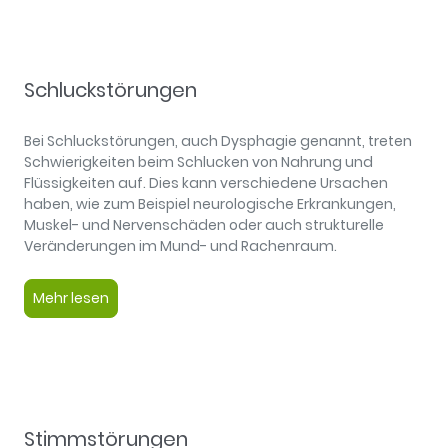
Schluckstörungen
Bei Schluckstörungen, auch Dysphagie genannt, treten
Schwierigkeiten beim Schlucken von Nahrung und
Flüssigkeiten auf. Dies kann verschiedene Ursachen
haben, wie zum Beispiel neurologische Erkrankungen,
Muskel- und Nervenschäden oder auch strukturelle
Veränderungen im Mund- und Rachenraum.
Mehr lesen
Stimmstörungen