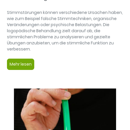
Stimmstörungen können verschiedene Ursachen haben,
wie zum Beispiel falsche Stimmtechniken, organische
Veränderungen oder psychische Belastungen. Die
logopädische Behandlung zielt darauf ab, die
stimmlichen Probleme zu analysieren und gezielte
Übungen anzubieten, um die stimmliche Funktion zu
verbessern.
Mehr lesen