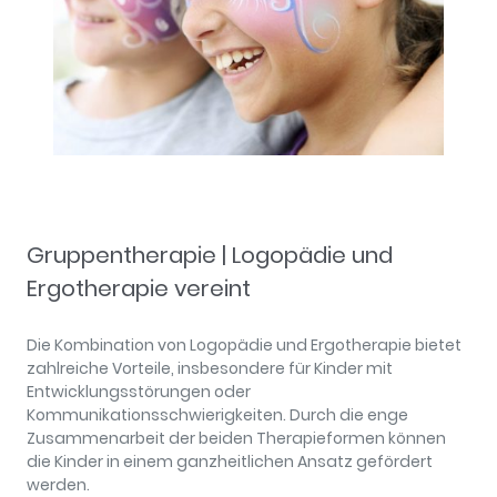
Gruppentherapie | Logopädie und
Ergotherapie vereint
Die Kombination von Logopädie und Ergotherapie bietet
zahlreiche Vorteile, insbesondere für Kinder mit
Entwicklungsstörungen oder
Kommunikationsschwierigkeiten. Durch die enge
Zusammenarbeit der beiden Therapieformen können
die Kinder in einem ganzheitlichen Ansatz gefördert
werden.